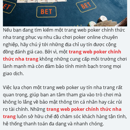
Nếu bạn đang tìm kiếm một trang web poker chính thức
nha trang phục vụ nhu cầu chơi poker online chuyên
nghiệp, hãy chú ý tới những địa chỉ uy tín được cộng
đồng đánh giá cao. Bởi vì, một
trang web poker chính
thức nha trang
không những cung cấp môi trường chơi
lành mạnh mà còn đảm bảo tính minh bạch trong mọi
giao dịch.
Việc lựa chọn một trang web poker uy tín nha trang rất
quan trọng, giúp bạn an tâm tham gia vào trò chơi mà
không lo lắng về bảo mật thông tin cá nhân hay các rủi
ro tài chính. Những
trang web poker chính thức nha
trang
luôn sở hữu chế độ chăm sóc khách hàng tận tình,
hệ thống thanh toán đa dạng và nhanh chóng.